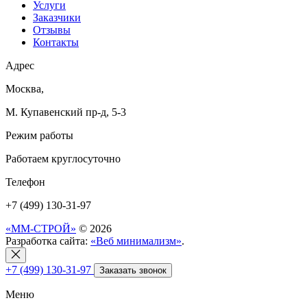
Услуги
Заказчики
Отзывы
Контакты
Адрес
Москва,
М. Купавенский пр-д, 5-3
Режим работы
Работаем круглосуточно
Телефон
+7 (499) 130-31-97
«ММ-СТРОЙ»
© 2026
Разработка сайта:
«Веб минимализм»
.
+7 (499) 130-31-97
Заказать звонок
Меню