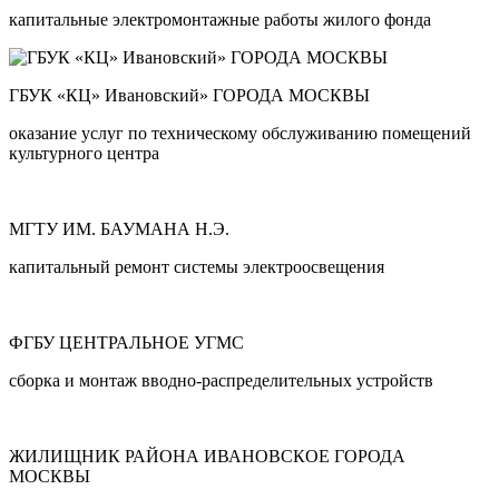
капитальные электромонтажные работы жилого фонда
ГБУК «КЦ» Ивановский» ГОРОДА МОСКВЫ
оказание услуг по техническому обслуживанию помещений
культурного центра
МГТУ ИМ. БАУМАНА Н.Э.
капитальный ремонт системы электроосвещения
ФГБУ ЦЕНТРАЛЬНОЕ УГМС
сборка и монтаж вводно-распределительных устройств
ЖИЛИЩНИК РАЙОНА ИВАНОВСКОЕ ГОРОДА
МОСКВЫ