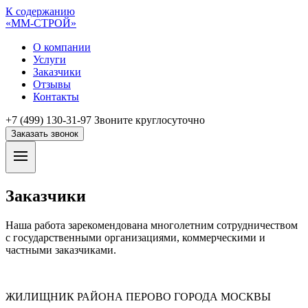
К содержанию
«ММ-СТРОЙ»
О компании
Услуги
Заказчики
Отзывы
Контакты
+7 (499) 130-31-97
Звоните круглосуточно
Заказать звонок
Заказчики
Наша работа зарекомендована многолетним сотрудничеством
с государственными организациями, коммерческими и
частными заказчиками.
ЖИЛИЩНИК РАЙОНА ПЕРОВО ГОРОДА МОСКВЫ