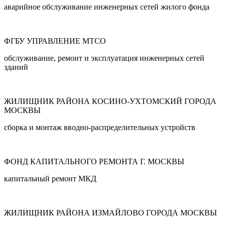
аварийное обслуживание инженерных сетей жилого фонда
ФГБУ УПРАВЛЕНИЕ МТСО
обслуживание, ремонт и эксплуатация инженерных сетей
зданий
ЖИЛИЩНИК РАЙОНА КОСИНО-УХТОМСКИЙ ГОРОДА
МОСКВЫ
сборка и монтаж вводно-распределительных устройств
ФОНД КАПИТАЛЬНОГО РЕМОНТА Г. МОСКВЫ
капитальный ремонт МКД
ЖИЛИЩНИК РАЙОНА ИЗМАЙЛОВО ГОРОДА МОСКВЫ