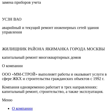
замена приборов учета
УСЗН ВАО
аварийный и текущий ремонт инженерных сетей здания
управления
ЖИЛИЩНИК РАЙОНА ЯКИМАНКА ГОРОДА МОСКВЫ
капитальный ремонт многоквартирных домов
О компании
ООО «ММ-СТРОЙ» выполняет работы и оказывает услуги в
сфере ЖКХ и строительства гражданских объектов с 1992 г.
Компания одновременно работает в трех направлениях:
капитальный ремонт, строительство, а также эксплуатация.
Меню
О компании